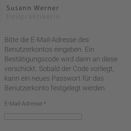
Skip to main content
Bitte die E-Mail-Adresse des
Benutzerkontos eingeben. Ein
Bestätigungscode wird dann an diese
verschickt. Sobald der Code vorliegt,
kann ein neues Passwort für das
Benutzerkonto festgelegt werden.
E-Mail-Adresse
*