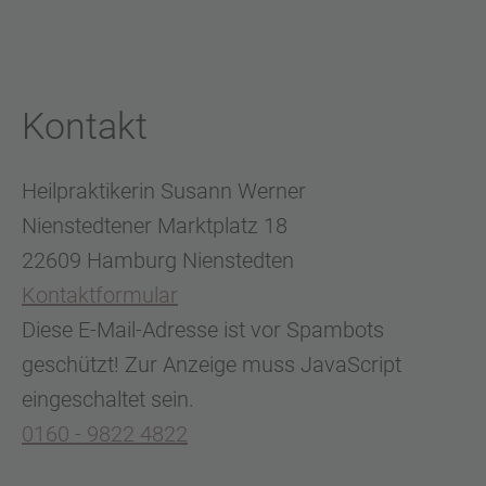
Kontakt
Heilpraktikerin Susann Werner
Nienstedtener Marktplatz 18
22609 Hamburg Nienstedten
Kontaktformular
Diese E-Mail-Adresse ist vor Spambots
geschützt! Zur Anzeige muss JavaScript
eingeschaltet sein.
0160 - 9822 4822