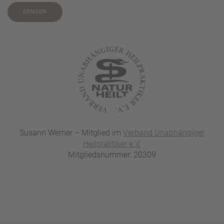
SENDEN
Susann Werner – Mitglied im
Verband Unabhängiger
Heilpraktiker e.V.
Mitgliedsnummer: 20309